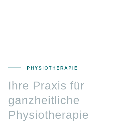
PHYSIOTHERAPIE
Ihre Praxis für
ganzheitliche
Physiotherapie