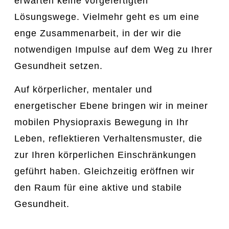
erwarten keine vorgefertigten
Lösungswege. Vielmehr geht es um eine
enge Zusammenarbeit, in der wir die
notwendigen Impulse auf dem Weg zu Ihrer
Gesundheit setzen.
Auf körperlicher, mentaler und
energetischer Ebene bringen wir in meiner
mobilen Physiopraxis Bewegung in Ihr
Leben, reflektieren Verhaltensmuster, die
zur Ihren körperlichen Einschränkungen
geführt haben. Gleichzeitig eröffnen wir
den Raum für eine aktive und stabile
Gesundheit.