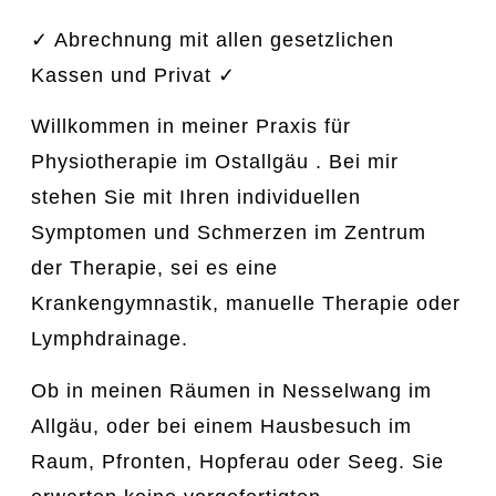
✓ Abrechnung mit allen gesetzlichen
Kassen und Privat ✓
Willkommen in meiner Praxis für
Physiotherapie im Ostallgäu . Bei mir
stehen Sie mit Ihren individuellen
Symptomen und Schmerzen im Zentrum
der Therapie, sei es eine
Krankengymnastik, manuelle Therapie oder
Lymphdrainage.
Ob in meinen Räumen in Nesselwang im
Allgäu, oder bei einem Hausbesuch im
Raum, Pfronten, Hopferau oder Seeg. Sie