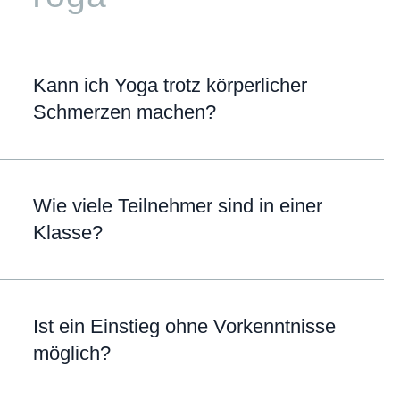
Kann ich Yoga trotz körperlicher
Schmerzen machen?
Wie viele Teilnehmer sind in einer
Klasse?
Ist ein Einstieg ohne Vorkenntnisse
möglich?