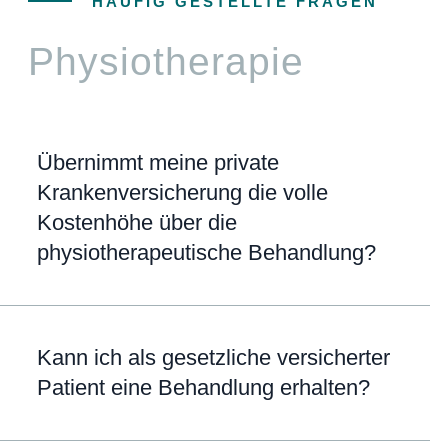
HÄUFIG GESTELLTE FRAGEN
Physiotherapie
Übernimmt meine private
Krankenversicherung die volle
Kostenhöhe über die
physiotherapeutische Behandlung?
Kann ich als gesetzliche versicherter
Patient eine Behandlung erhalten?