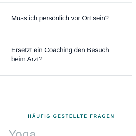
Muss ich persönlich vor Ort sein?
Ersetzt ein Coaching den Besuch
beim Arzt?
HÄUFIG GESTELLTE FRAGEN
Yoga