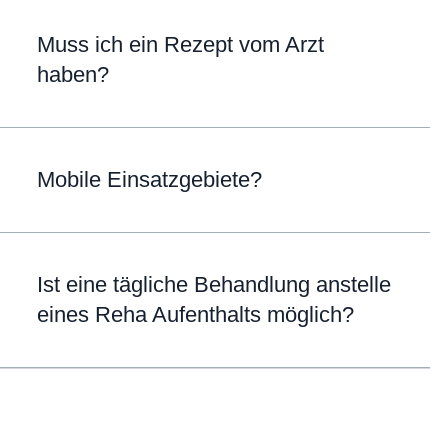
Muss ich ein Rezept vom Arzt
haben?
Mobile Einsatzgebiete?
Ist eine tägliche Behandlung anstelle
eines Reha Aufenthalts möglich?