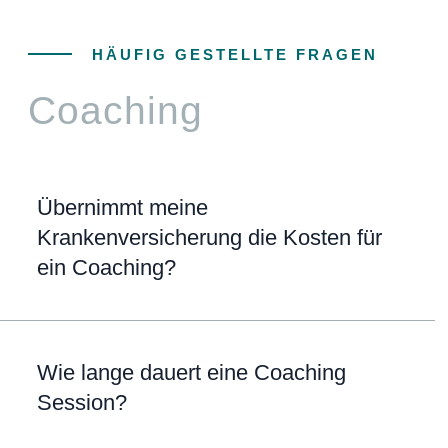
HÄUFIG GESTELLTE FRAGEN
Coaching
Übernimmt meine
Krankenversicherung die Kosten für
ein Coaching?
Wie lange dauert eine Coaching
Session?