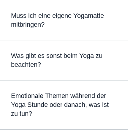
Muss ich eine eigene Yogamatte
mitbringen?
Was gibt es sonst beim Yoga zu
beachten?
Emotionale Themen während der
Yoga Stunde oder danach, was ist
zu tun?